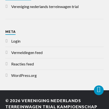
Vereniging nederlands terreinwagen trial
META
Login
Vermeldingen feed
Reacties feed
WordPress.org
© 2026
VERENIGING NEDERLANDS
TERREINWAGEN TRIAL KAMPIOENSCHAP