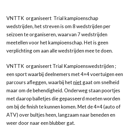
VNTTK organiseert Trial kampioenschap
wedstrijden, het streven is om 8 wedstrijden per
seizoen te organiseren, waarvan 7 wedstrijden
meetellen voor het kampioenschap. Het is geen
verplichting om aan alle wedstrijden mee te doen.
VNTTK organiseert Trial Kampioenswedstrijden ;
een sport waarbij deelnemers met 4×4 voertuigen een
parcours afleggen, waarbij het
niet
gaat om snelheid
maar om de behendigheid. Onderweg staan poortjes
met daarop balletjes die gepasseerd moeten worden
om bij de finish te kunnen komen. Met de 4×4 (auto of
ATV) over bultjes heen, langzaam naar beneden en
weer door naar een blubber gat.