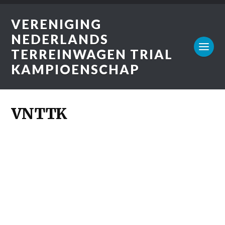
VERENIGING
NEDERLANDS
TERREINWAGEN TRIAL
KAMPIOENSCHAP
VNTTK