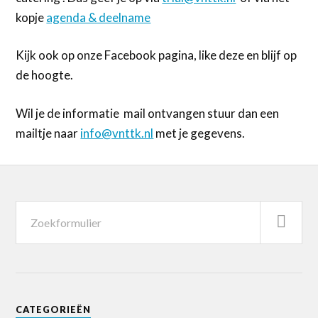
kopje
agenda & deelname
Kijk ook op onze Facebook pagina, like deze en blijf op
de hoogte.
Wil je de informatie mail ontvangen stuur dan een
mailtje naar
info@vnttk.nl
met je gegevens.
CATEGORIEËN